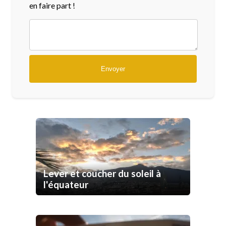
en faire part !
Lever et coucher du soleil à
l'équateur