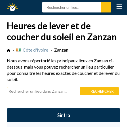
☰
Calendrier
Solaire
Heures de lever et de
coucher du soleil en Zanzan
›
Côte d'Ivoire
›
Zanzan
Nous avons répertorié les principaux lieux en Zanzan ci-
dessous, mais vous pouvez rechercher un lieu particulier
pour connaître les heures exactes de coucher et de lever du
soleil.
Sinfra