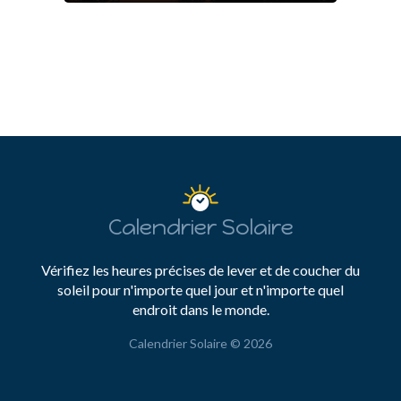
Calendrier Solaire
Vérifiez les heures précises de lever et de coucher du
soleil pour n'importe quel jour et n'importe quel
endroit dans le monde.
Calendrier Solaire © 2026