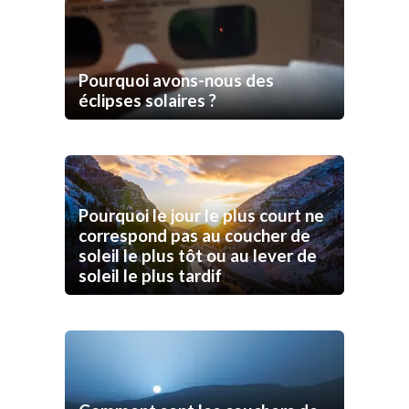
Pourquoi avons-nous des
éclipses solaires ?
Pourquoi le jour le plus court ne
correspond pas au coucher de
soleil le plus tôt ou au lever de
soleil le plus tardif