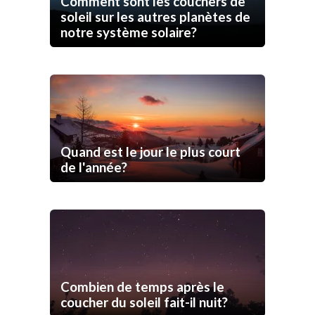
Comment sont les couchers de
soleil sur les autres planètes de
notre système solaire?
Quand est le jour le plus court
de l'année?
Combien de temps après le
coucher du soleil fait-il nuit?