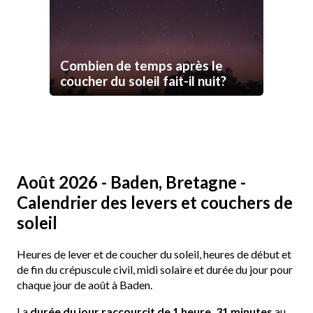
Combien de temps après le
coucher du soleil fait-il nuit?
Août 2026 - Baden, Bretagne -
Calendrier des levers et couchers de
soleil
Heures de lever et de coucher du soleil, heures de début et
de fin du crépuscule civil, midi solaire et durée du jour pour
chaque jour de août à Baden.
La
durée du jour raccourcit de 1 heure, 31 minutes
au