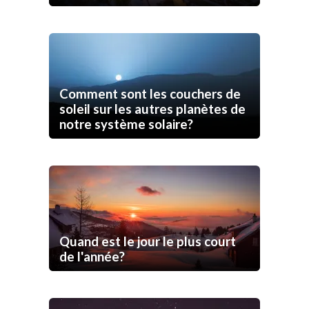
Comment sont les couchers de
soleil sur les autres planètes de
notre système solaire?
Quand est le jour le plus court
de l'année?