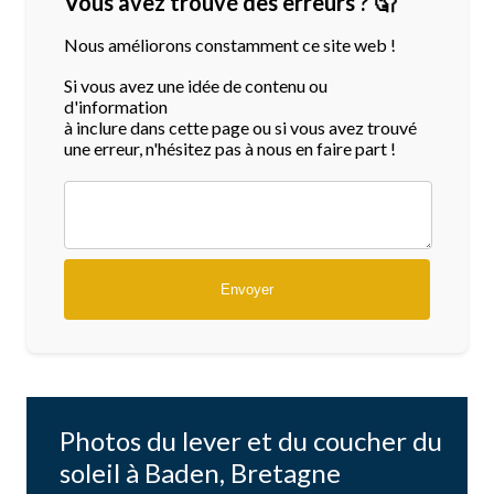
Vous avez trouvé des erreurs ? 🤦
Nous améliorons constamment ce site web !
Si vous avez une idée de contenu ou
d'information
à inclure dans cette page ou si vous avez trouvé
une erreur, n'hésitez pas à nous en faire part !
Photos du lever et du coucher du
soleil à Baden, Bretagne