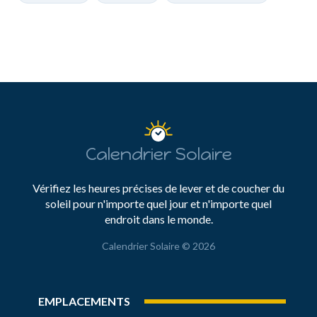
Calendrier Solaire
Vérifiez les heures précises de lever et de coucher du
soleil pour n'importe quel jour et n'importe quel
endroit dans le monde.
Calendrier Solaire © 2026
EMPLACEMENTS