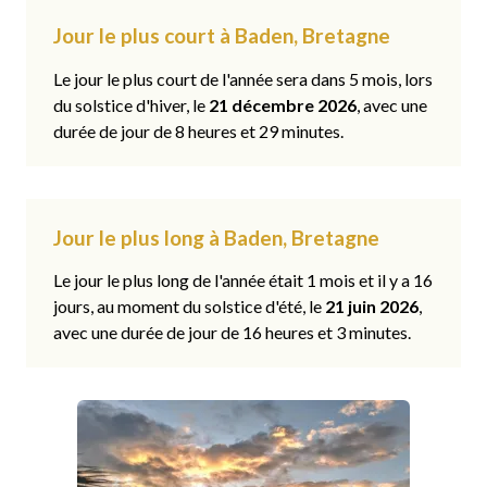
Jour le plus court à Baden, Bretagne
Le jour le plus court de l'année sera dans 5 mois, lors
du solstice d'hiver, le
21 décembre 2026
, avec une
durée de jour de 8 heures et 29 minutes.
Jour le plus long à Baden, Bretagne
Le jour le plus long de l'année était 1 mois et il y a 16
jours, au moment du solstice d'été, le
21 juin 2026
,
avec une durée de jour de 16 heures et 3 minutes.