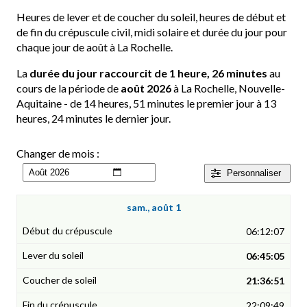
Heures de lever et de coucher du soleil, heures de début et
de fin du crépuscule civil, midi solaire et durée du jour pour
chaque jour de août à La Rochelle.
La
durée du jour raccourcit de 1 heure, 26 minutes
au
cours de la période de
août 2026
à La Rochelle, Nouvelle-
Aquitaine - de 14 heures, 51 minutes le premier jour à 13
heures, 24 minutes le dernier jour.
Changer de mois :
Personnaliser
sam., août 1
06:12:07
06:45:05
21:36:51
22:09:49