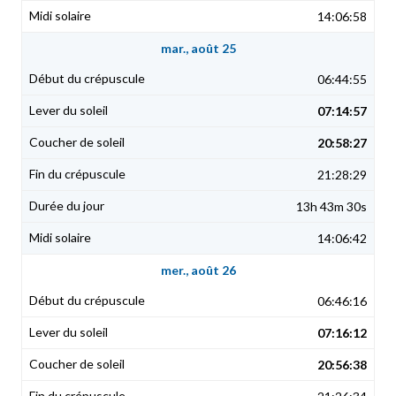
14:06:58
mar., août 25
06:44:55
07:14:57
20:58:27
21:28:29
13h 43m 30s
14:06:42
mer., août 26
06:46:16
07:16:12
20:56:38