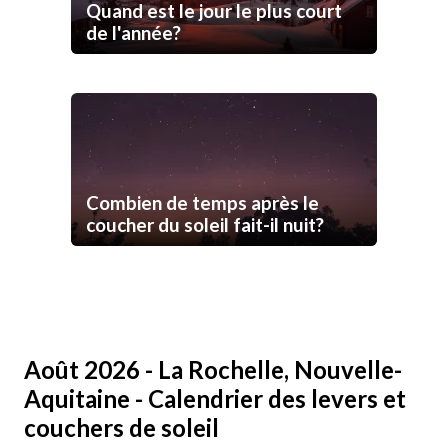
Quand est le jour le plus court
de l'année?
Combien de temps après le
coucher du soleil fait-il nuit?
Août 2026 - La Rochelle, Nouvelle-
Aquitaine - Calendrier des levers et
couchers de soleil