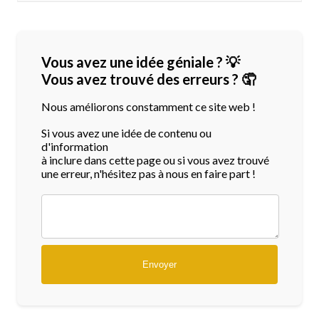
Vous avez une idée géniale ? 💡
Vous avez trouvé des erreurs ? 🤦
Nous améliorons constamment ce site web !
Si vous avez une idée de contenu ou
d'information
à inclure dans cette page ou si vous avez trouvé
une erreur, n'hésitez pas à nous en faire part !