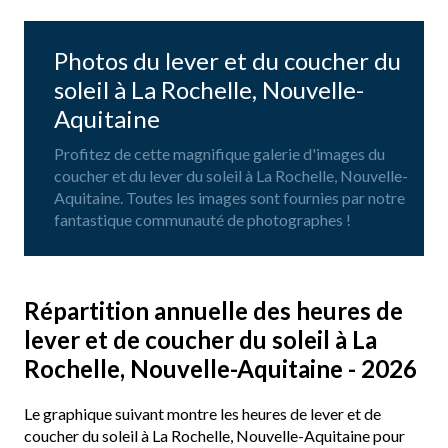
Photos du lever et du coucher du
soleil à La Rochelle, Nouvelle-
Aquitaine
Profitez de cette magnifique galerie d'images du
coucher et du lever du soleil à La Rochelle, Nouvelle-
Aquitaine. Toutes les images sont fournies par notre
fantastique communauté de photographes !
Répartition annuelle des heures de
lever et de coucher du soleil à La
Rochelle, Nouvelle-Aquitaine - 2026
Le graphique suivant montre les heures de lever et de
coucher du soleil à La Rochelle, Nouvelle-Aquitaine pour