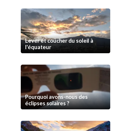
Lever et coucher du soleil à
l'équateur
Pourquoi avons-nous des
éclipses solaires ?