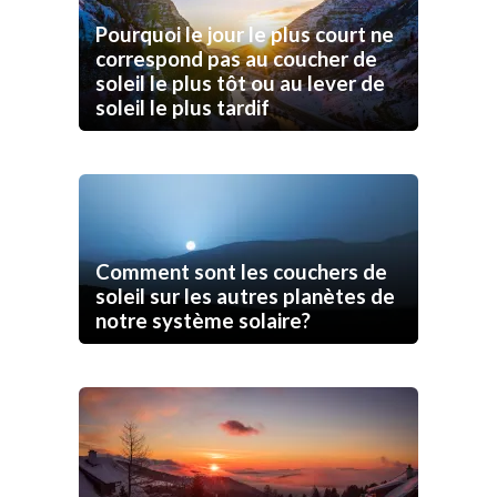
Pourquoi le jour le plus court ne
correspond pas au coucher de
soleil le plus tôt ou au lever de
soleil le plus tardif
Comment sont les couchers de
soleil sur les autres planètes de
notre système solaire?