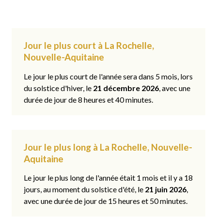
Jour le plus court à La Rochelle,
Nouvelle-Aquitaine
Le jour le plus court de l'année sera dans 5 mois, lors
du solstice d'hiver, le
21 décembre 2026
, avec une
durée de jour de 8 heures et 40 minutes.
Jour le plus long à La Rochelle, Nouvelle-
Aquitaine
Le jour le plus long de l'année était 1 mois et il y a 18
jours, au moment du solstice d'été, le
21 juin 2026
,
avec une durée de jour de 15 heures et 50 minutes.