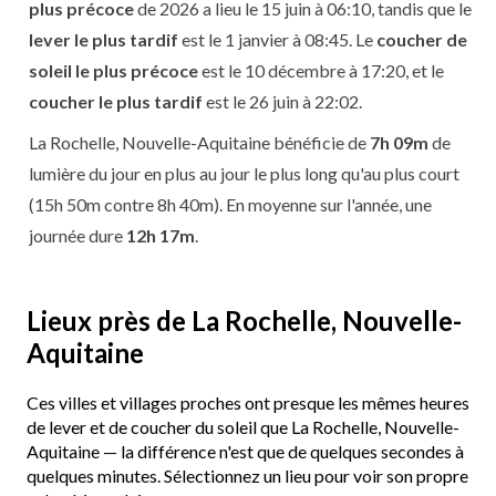
plus précoce
de 2026 a lieu le 15 juin à 06:10, tandis que le
lever le plus tardif
est le 1 janvier à 08:45. Le
coucher de
soleil le plus précoce
est le 10 décembre à 17:20, et le
coucher le plus tardif
est le 26 juin à 22:02.
La Rochelle, Nouvelle-Aquitaine bénéficie de
7h 09m
de
lumière du jour en plus au jour le plus long qu'au plus court
(15h 50m contre 8h 40m). En moyenne sur l'année, une
journée dure
12h 17m
.
Lieux près de La Rochelle, Nouvelle-
Aquitaine
Ces villes et villages proches ont presque les mêmes heures
de lever et de coucher du soleil que La Rochelle, Nouvelle-
Aquitaine — la différence n'est que de quelques secondes à
quelques minutes. Sélectionnez un lieu pour voir son propre