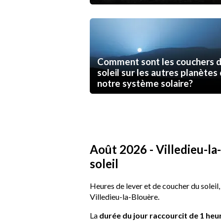
Comment sont les couchers 
soleil sur les autres planètes
notre système solaire?
Août 2026 - Villedieu-la-
soleil
Heures de lever et de coucher du soleil,
Villedieu-la-Blouère.
La
durée du jour raccourcit de 1 heu