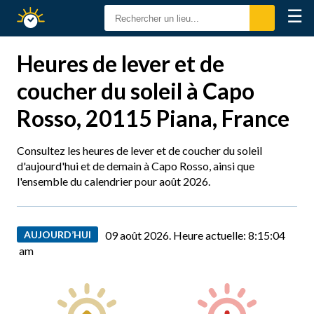
☰
Calendrier
Solaire
Heures de lever et de
coucher du soleil à Capo
Rosso, 20115 Piana, France
Consultez les heures de lever et de coucher du soleil
d'aujourd'hui et de demain à Capo Rosso, ainsi que
l'ensemble du calendrier pour août 2026.
AUJOURD’HUI
09 août 2026. Heure actuelle:
8:15:05
am