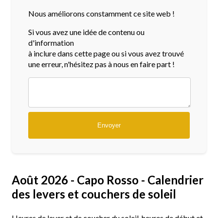
Nous améliorons constamment ce site web !
Si vous avez une idée de contenu ou
d'information
à inclure dans cette page ou si vous avez trouvé
une erreur, n'hésitez pas à nous en faire part !
Août 2026 - Capo Rosso - Calendrier
des levers et couchers de soleil
Heures de lever et de coucher du soleil, heures de début et