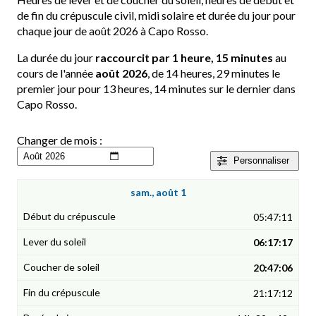
de fin du crépuscule civil, midi solaire et durée du jour pour
chaque jour de août 2026 à Capo Rosso.
La durée du jour
raccourcit par 1 heure, 15 minutes
au
cours de l'année
août 2026
, de 14 heures, 29 minutes le
premier jour pour 13 heures, 14 minutes sur le dernier dans
Capo Rosso.
Changer de mois :
Personnaliser
sam., août 1
05:47:11
06:17:17
20:47:06
21:17:12