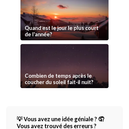
Quand est le jour le plus court
de l'année?
Combien de temps après le
coucher du soleil fait-il nuit?
💡 Vous avez une idée géniale ? 🤦
Vous avez trouvé des erreurs ?