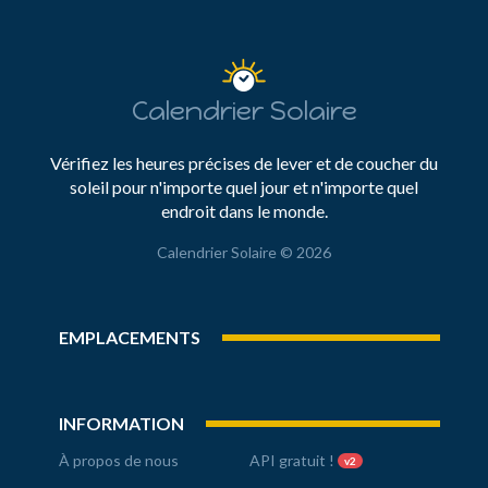
Calendrier Solaire
Vérifiez les heures précises de lever et de coucher du
soleil pour n'importe quel jour et n'importe quel
endroit dans le monde.
Calendrier Solaire © 2026
EMPLACEMENTS
INFORMATION
À propos de nous
API gratuit !
v2