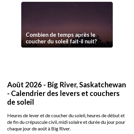
Combien de temps après le
coucher du soleil fait-il nuit?
Août 2026 - Big River, Saskatchewan
- Calendrier des levers et couchers
de soleil
Heures de lever et de coucher du soleil, heures de début et
de fin du crépuscule civil, midi solaire et durée du jour pour
chaque jour de août à Big River.