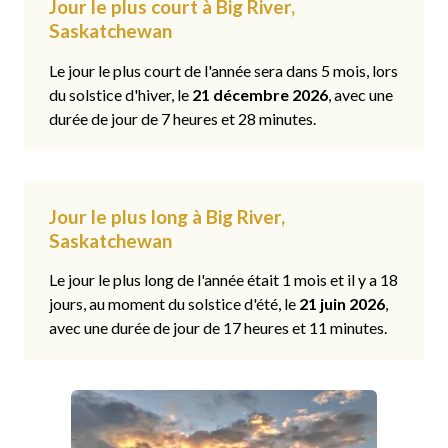
Jour le plus court à Big River,
Saskatchewan
Le jour le plus court de l'année sera dans 5 mois, lors
du solstice d'hiver, le
21 décembre 2026
, avec une
durée de jour de 7 heures et 28 minutes.
Jour le plus long à Big River,
Saskatchewan
Le jour le plus long de l'année était 1 mois et il y a 18
jours, au moment du solstice d'été, le
21 juin 2026
,
avec une durée de jour de 17 heures et 11 minutes.