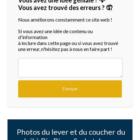
Vous avez trouvé des erreurs ? 🤦
Nous améliorons constamment ce site web !
Si vous avez une idée de contenu ou
d'information
à inclure dans cette page ou si vous avez trouvé
une erreur, n'hésitez pas à nous en faire part !
Photos du lever et du coucher du