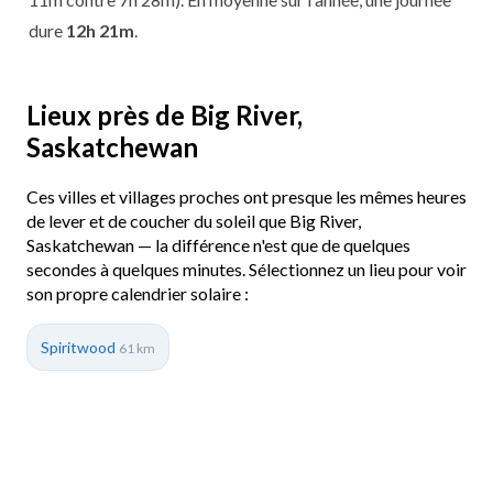
dure
12h 21m
.
Lieux près de Big River,
Saskatchewan
Ces villes et villages proches ont presque les mêmes heures
de lever et de coucher du soleil que Big River,
Saskatchewan — la différence n'est que de quelques
secondes à quelques minutes. Sélectionnez un lieu pour voir
son propre calendrier solaire :
Spiritwood
61 km