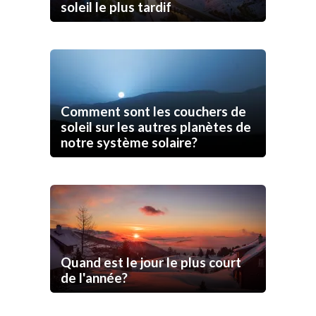
soleil le plus tardif
Comment sont les couchers de
soleil sur les autres planètes de
notre système solaire?
Quand est le jour le plus court
de l'année?