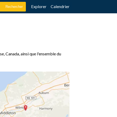
Explorer
Calendrier
se, Canada, ainsi que l'ensemble du