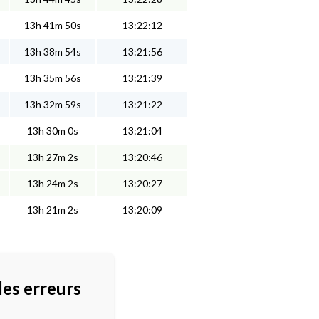
13h 41m 50s
13:22:12
13h 38m 54s
13:21:56
13h 35m 56s
13:21:39
13h 32m 59s
13:21:22
13h 30m 0s
13:21:04
13h 27m 2s
13:20:46
13h 24m 2s
13:20:27
13h 21m 2s
13:20:09
des erreurs