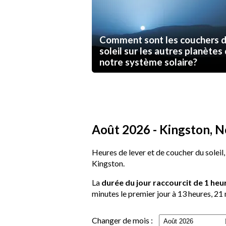
Comment sont les couchers 
soleil sur les autres planètes
notre système solaire?
Août 2026 - Kingston, No
Heures de lever et de coucher du soleil,
Kingston.
La
durée du jour raccourcit de 1 heu
minutes le premier jour à 13 heures, 21 
Changer de mois :