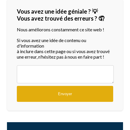
Vous avez une idée géniale ? 💡
Vous avez trouvé des erreurs ? 🤦
Nous améliorons constamment ce site web !
Si vous avez une idée de contenu ou
d'information
à inclure dans cette page ou si vous avez trouvé
une erreur, n'hésitez pas à nous en faire part !