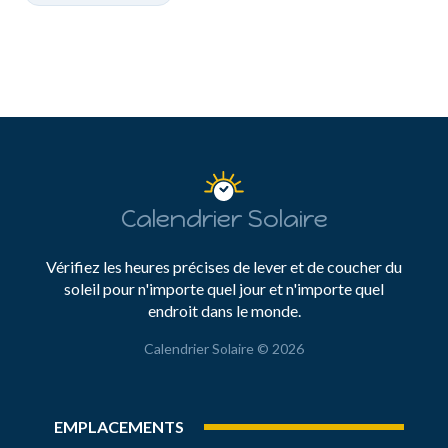
Calendrier Solaire
Vérifiez les heures précises de lever et de coucher du
soleil pour n'importe quel jour et n'importe quel
endroit dans le monde.
Calendrier Solaire © 2026
EMPLACEMENTS