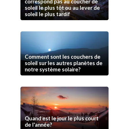
correspond pas au coucher de
soleil le plus tôt ou au lever de
soleil le plus tardif
Comment sont les couchers de
soleil sur les autres planètes de
notre système solaire?
Quand est le jour le plus court
de l'année?