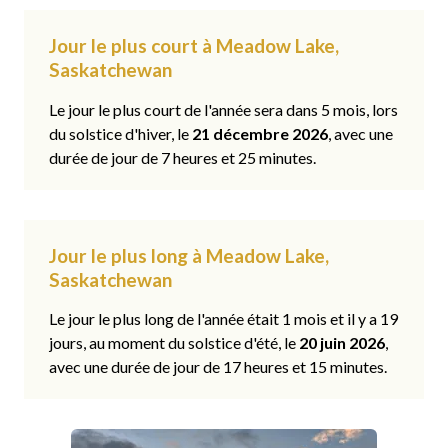
Jour le plus court à Meadow Lake,
Saskatchewan
Le jour le plus court de l'année sera dans 5 mois, lors
du solstice d'hiver, le
21 décembre 2026
, avec une
durée de jour de 7 heures et 25 minutes.
Jour le plus long à Meadow Lake,
Saskatchewan
Le jour le plus long de l'année était 1 mois et il y a 19
jours, au moment du solstice d'été, le
20 juin 2026
,
avec une durée de jour de 17 heures et 15 minutes.