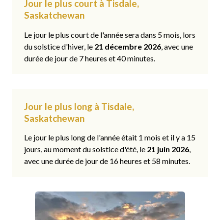
Jour le plus court à Tisdale,
Saskatchewan
Le jour le plus court de l'année sera dans 5 mois, lors
du solstice d'hiver, le
21 décembre 2026
, avec une
durée de jour de 7 heures et 40 minutes.
Jour le plus long à Tisdale,
Saskatchewan
Le jour le plus long de l'année était 1 mois et il y a 15
jours, au moment du solstice d'été, le
21 juin 2026
,
avec une durée de jour de 16 heures et 58 minutes.