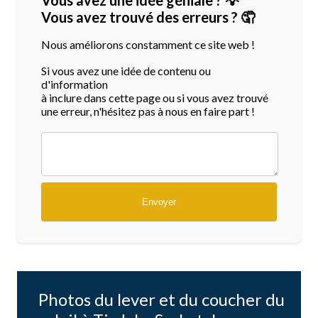
Vous avez trouvé des erreurs ? 🤦
Nous améliorons constamment ce site web !
Si vous avez une idée de contenu ou
d'information
à inclure dans cette page ou si vous avez trouvé
une erreur, n'hésitez pas à nous en faire part !
Photos du lever et du coucher du