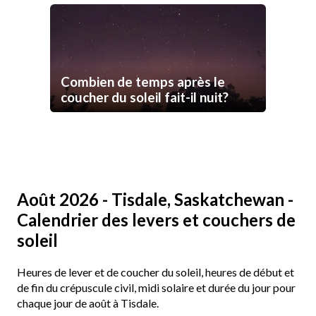
Combien de temps après le
coucher du soleil fait-il nuit?
Août 2026 - Tisdale, Saskatchewan -
Calendrier des levers et couchers de
soleil
Heures de lever et de coucher du soleil, heures de début et
de fin du crépuscule civil, midi solaire et durée du jour pour
chaque jour de août à Tisdale.