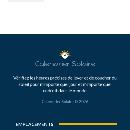
Calendrier Solaire
Vérifiez les heures précises de lever et de coucher du
soleil pour n'importe quel jour et n'importe quel
endroit dans le monde.
Calendrier Solaire © 2026
EMPLACEMENTS