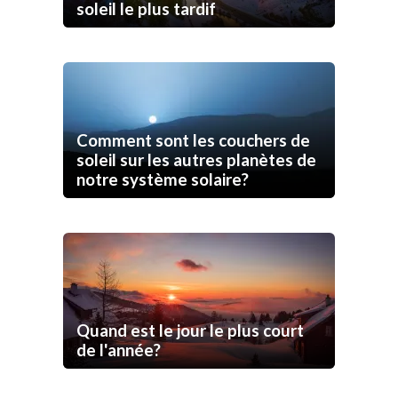
soleil le plus tardif
Comment sont les couchers de
soleil sur les autres planètes de
notre système solaire?
Quand est le jour le plus court
de l'année?