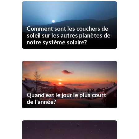
Comment sont les couchers de
soleil sur les autres planètes de
notre système solaire?
Quand est le jour le plus court
de l'année?