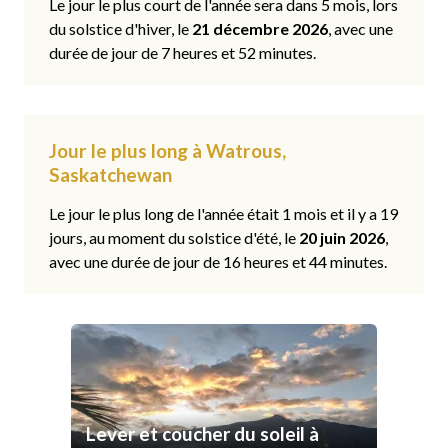
Le jour le plus court de l'année sera dans 5 mois, lors
du solstice d'hiver, le
21 décembre 2026
, avec une
durée de jour de 7 heures et 52 minutes.
Jour le plus long à Watrous,
Saskatchewan
Le jour le plus long de l'année était 1 mois et il y a 19
jours, au moment du solstice d'été, le
20 juin 2026
,
avec une durée de jour de 16 heures et 44 minutes.
Lever et coucher du soleil à