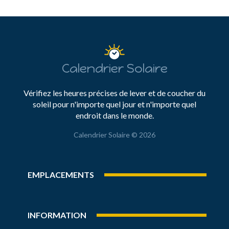
Calendrier Solaire
Vérifiez les heures précises de lever et de coucher du
soleil pour n'importe quel jour et n'importe quel
endroit dans le monde.
Calendrier Solaire © 2026
EMPLACEMENTS
INFORMATION