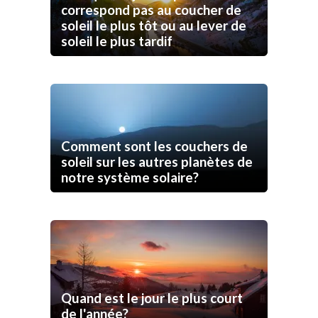
correspond pas au coucher de
soleil le plus tôt ou au lever de
soleil le plus tardif
Comment sont les couchers de
soleil sur les autres planètes de
notre système solaire?
Quand est le jour le plus court
de l'année?