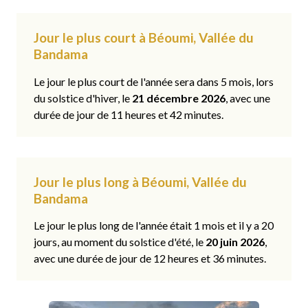
Jour le plus court à Béoumi, Vallée du
Bandama
Le jour le plus court de l'année sera dans 5 mois, lors
du solstice d'hiver, le
21 décembre 2026
, avec une
durée de jour de 11 heures et 42 minutes.
Jour le plus long à Béoumi, Vallée du
Bandama
Le jour le plus long de l'année était 1 mois et il y a 20
jours, au moment du solstice d'été, le
20 juin 2026
,
avec une durée de jour de 12 heures et 36 minutes.