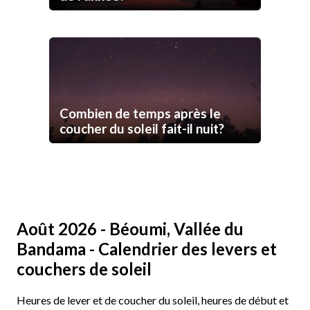
Combien de temps après le
coucher du soleil fait-il nuit?
Août 2026 - Béoumi, Vallée du
Bandama - Calendrier des levers et
couchers de soleil
Heures de lever et de coucher du soleil, heures de début et