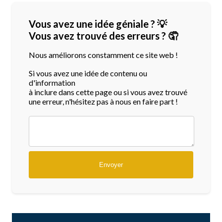
Vous avez une idée géniale ? 💡
Vous avez trouvé des erreurs ? 🤦
Nous améliorons constamment ce site web !
Si vous avez une idée de contenu ou
d'information
à inclure dans cette page ou si vous avez trouvé
une erreur, n'hésitez pas à nous en faire part !