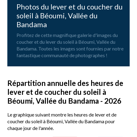
Photos du lever et du coucher du
soleil à Béoumi, Vallée du
Bandama
Profitez de cette magnifique galerie d'images du
coucher et du lever du soleil à Béoumi, Vallée du
Bandama. Toutes les images sont fournies par notre
fantastique communauté de photographes !
Répartition annuelle des heures de
lever et de coucher du soleil à
Béoumi, Vallée du Bandama - 2026
Le graphique suivant montre les heures de lever et de
coucher du soleil à Béoumi, Vallée du Bandama pour
chaque jour de l'année.