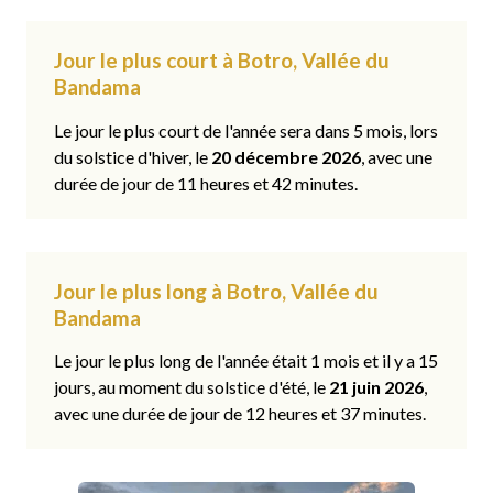
Jour le plus court à Botro, Vallée du
Bandama
Le jour le plus court de l'année sera dans 5 mois, lors
du solstice d'hiver, le
20 décembre 2026
, avec une
durée de jour de 11 heures et 42 minutes.
Jour le plus long à Botro, Vallée du
Bandama
Le jour le plus long de l'année était 1 mois et il y a 15
jours, au moment du solstice d'été, le
21 juin 2026
,
avec une durée de jour de 12 heures et 37 minutes.