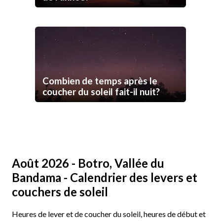
Combien de temps après le
coucher du soleil fait-il nuit?
Août 2026 - Botro, Vallée du
Bandama - Calendrier des levers et
couchers de soleil
Heures de lever et de coucher du soleil, heures de début et