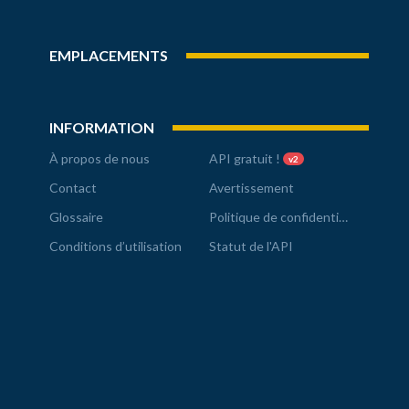
EMPLACEMENTS
INFORMATION
À propos de nous
API gratuit !
v2
Contact
Avertissement
Glossaire
Politique de confidentialité
Conditions d’utilisation
Statut de l'API