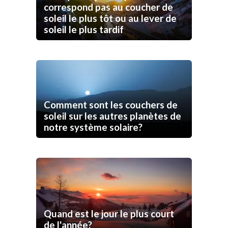
correspond pas au coucher de
soleil le plus tôt ou au lever de
soleil le plus tardif
Comment sont les couchers de
soleil sur les autres planètes de
notre système solaire?
Quand est le jour le plus court
de l'année?