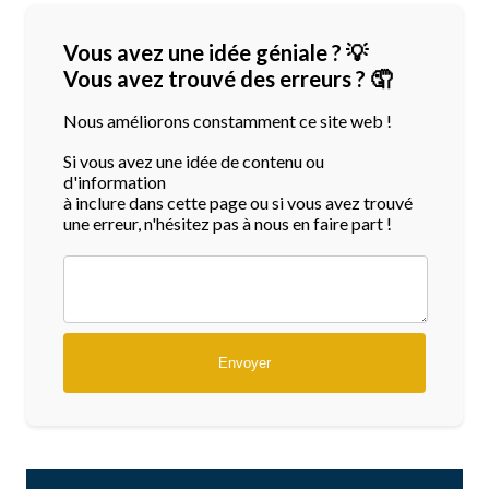
Vous avez une idée géniale ? 💡
Vous avez trouvé des erreurs ? 🤦
Nous améliorons constamment ce site web !
Si vous avez une idée de contenu ou
d'information
à inclure dans cette page ou si vous avez trouvé
une erreur, n'hésitez pas à nous en faire part !