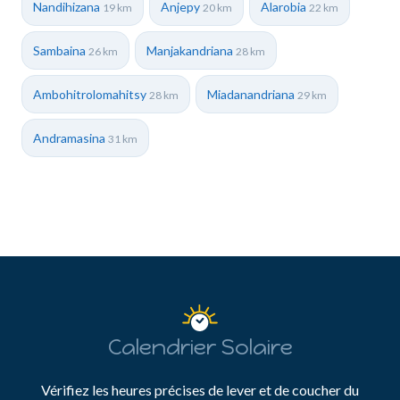
Nandihizana
Anjepy
Alarobia
19 km
20 km
22 km
Sambaina
Manjakandriana
26 km
28 km
Ambohitrolomahitsy
Miadanandriana
28 km
29 km
Andramasina
31 km
Calendrier Solaire
Vérifiez les heures précises de lever et de coucher du