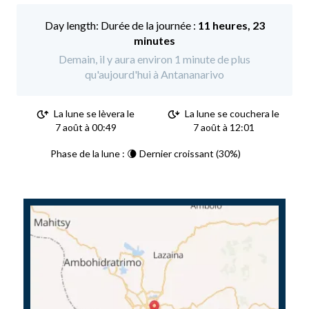
Durée de la journée :
11 heures, 23
minutes
Demain, il y aura environ 1 minute de plus
qu'aujourd'hui à Antananarivo
La lune se lèvera le
La lune se couchera le
7 août à 00:49
7 août à 12:01
Phase de la lune : 🌘 Dernier croissant (30%)