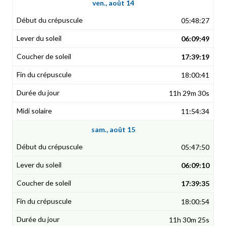
ven., août 14
05:48:27
06:09:49
17:39:19
18:00:41
11h 29m 30s
11:54:34
sam., août 15
05:47:50
06:09:10
17:39:35
18:00:54
11h 30m 25s