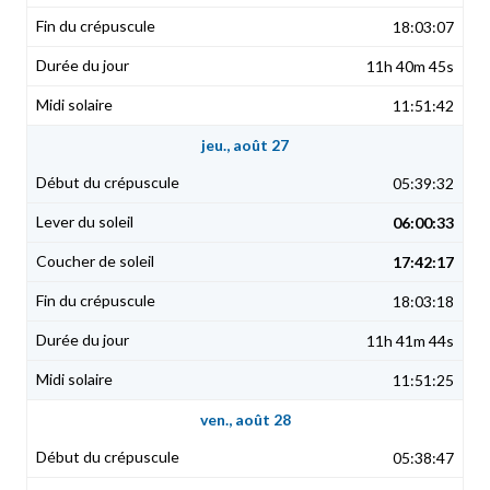
18:03:07
11h 40m 45s
11:51:42
jeu., août 27
05:39:32
06:00:33
17:42:17
18:03:18
11h 41m 44s
11:51:25
ven., août 28
05:38:47