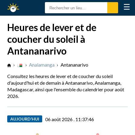
☰
Calendrier
Solaire
Heures de lever et de
coucher du soleil à
Antananarivo
›
›
Analamanga
›
Antananarivo
Consultez les heures de lever et de coucher du soleil
d'aujourd'hui et de demain à Antananarivo, Analamanga,
Madagascar, ainsi que l'ensemble du calendrier pour août
2026.
AUJOURD’HUI
06 août 2026 .
11:37:47