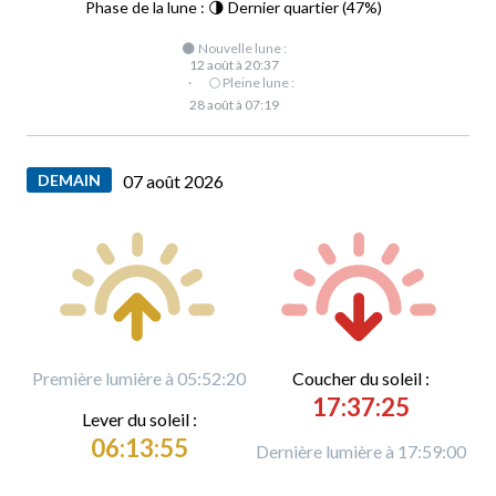
Phase de la lune : 🌗 Dernier quartier (47%)
🌑 Nouvelle lune :
12 août à 20:37
·
🌕 Pleine lune :
28 août à 07:19
DEMAIN
07 août 2026
Première lumière à 05:52:20
C
oucher du soleil :
17:37:25
L
ever du soleil :
06:13:55
Dernière lumière à 17:59:00