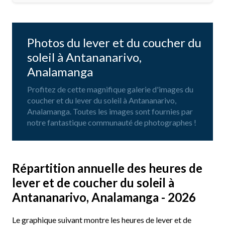
Photos du lever et du coucher du
soleil à Antananarivo,
Analamanga
Profitez de cette magnifique galerie d'images du
coucher et du lever du soleil à Antananarivo,
Analamanga. Toutes les images sont fournies par
notre fantastique communauté de photographes !
Répartition annuelle des heures de
lever et de coucher du soleil à
Antananarivo, Analamanga - 2026
Le graphique suivant montre les heures de lever et de