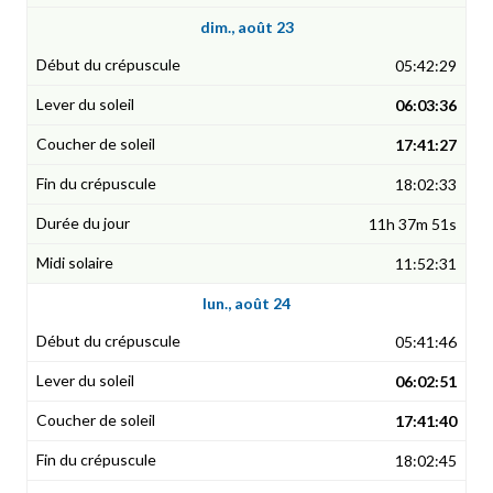
dim., août 23
05:42:29
06:03:36
17:41:27
18:02:33
11h 37m 51s
11:52:31
lun., août 24
05:41:46
06:02:51
17:41:40
18:02:45