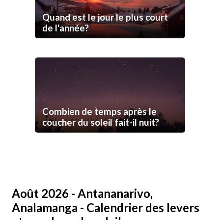
Quand est le jour le plus court
de l'année?
Combien de temps après le
coucher du soleil fait-il nuit?
Août 2026 - Antananarivo,
Analamanga - Calendrier des levers