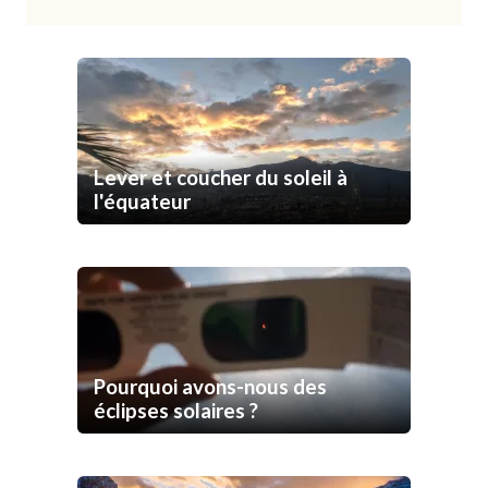
Lever et coucher du soleil à
l'équateur
Pourquoi avons-nous des
éclipses solaires ?