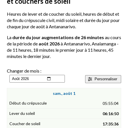
et couchers de soleil
Heures de lever et de coucher du soleil, heures de début et
de fin du crépuscule civil, midi solaire et durée du jour pour
chaque jour de août à Antananarivo.
La
durée du jour augmentations de 26 minutes
au cours
de la période de
août 2026
à Antananarivo, Analamanga -
de 11 heures, 18 minutes le premier jour à 11 heures, 45
minutes le dernier jour.
Changer de mois :
Personnaliser
sam., août 1
05:55:04
06:16:50
17:35:36