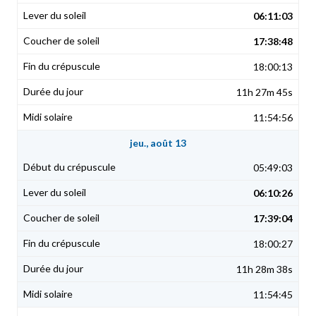
06:11:03
17:38:48
18:00:13
11h 27m 45s
11:54:56
jeu., août 13
05:49:03
06:10:26
17:39:04
18:00:27
11h 28m 38s
11:54:45