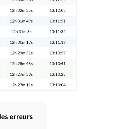
12h 32m 35s
13:12:08
12h 31m 49s
13:11:51
12h 31m 3s
13:11:34
12h 30m 17s
13:11:17
12h 29m 31s
13:10:59
12h 28m 45s
13:10:41
12h 27m 58s
13:10:23
12h 27m 11s
13:10:04
des erreurs