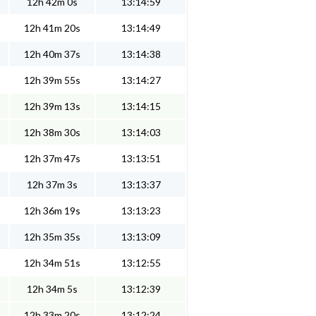
12h 42m 0s
13:14:59
12h 41m 20s
13:14:49
12h 40m 37s
13:14:38
12h 39m 55s
13:14:27
12h 39m 13s
13:14:15
12h 38m 30s
13:14:03
12h 37m 47s
13:13:51
12h 37m 3s
13:13:37
12h 36m 19s
13:13:23
12h 35m 35s
13:13:09
12h 34m 51s
13:12:55
12h 34m 5s
13:12:39
12h 33m 20s
13:12:24