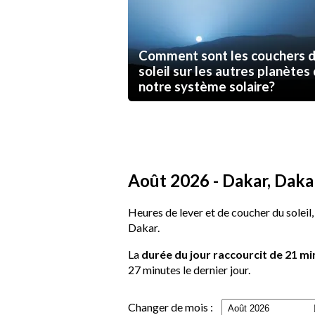
Comment sont les couchers 
soleil sur les autres planètes
notre système solaire?
Août 2026 - Dakar, Dakar
Heures de lever et de coucher du soleil,
Dakar.
La
durée du jour raccourcit de 21 m
27 minutes le dernier jour.
Changer de mois :