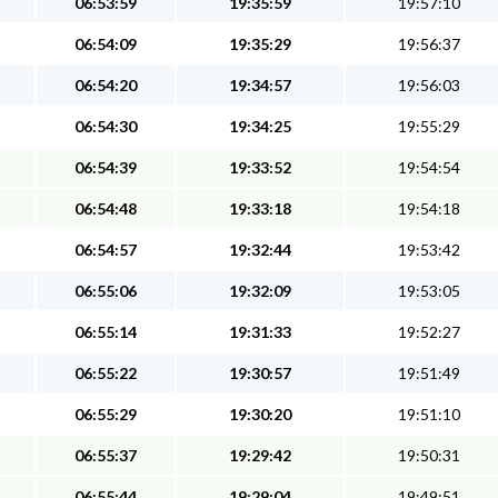
06:53:59
19:35:59
19:57:10
06:54:09
19:35:29
19:56:37
06:54:20
19:34:57
19:56:03
06:54:30
19:34:25
19:55:29
06:54:39
19:33:52
19:54:54
06:54:48
19:33:18
19:54:18
06:54:57
19:32:44
19:53:42
06:55:06
19:32:09
19:53:05
06:55:14
19:31:33
19:52:27
06:55:22
19:30:57
19:51:49
06:55:29
19:30:20
19:51:10
06:55:37
19:29:42
19:50:31
06:55:44
19:29:04
19:49:51