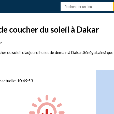
de coucher du soleil à Dakar
r
her du soleil d'aujourd'hui et de demain à Dakar, Sénégal, ainsi qu
 actuelle:
10:49:54