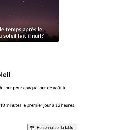
e temps après le
soleil fait-il nuit?
leil
 du jour pour chaque jour de août à
48 minutes le premier jour à 12 heures,
Personnaliser
la table